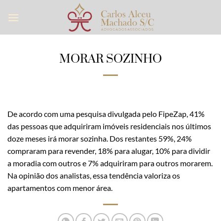
Skip
to
content
MORAR SOZINHO
De acordo com uma pesquisa divulgada pelo FipeZap, 41%
das pessoas que adquiriram imóveis residenciais nos últimos
doze meses irá morar sozinha. Dos restantes 59%, 24%
compraram para revender, 18% para alugar, 10% para dividir
a moradia com outros e 7% adquiriram para outros morarem.
Na opinião dos analistas, essa tendência valoriza os
apartamentos com menor área.