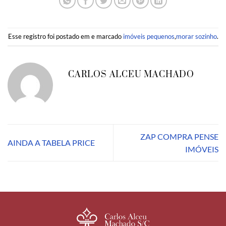
Esse registro foi postado em e marcado
imóveis pequenos
,
morar sozinho
.
CARLOS ALCEU MACHADO
ZAP COMPRA PENSE
AINDA A TABELA PRICE
IMÓVEIS