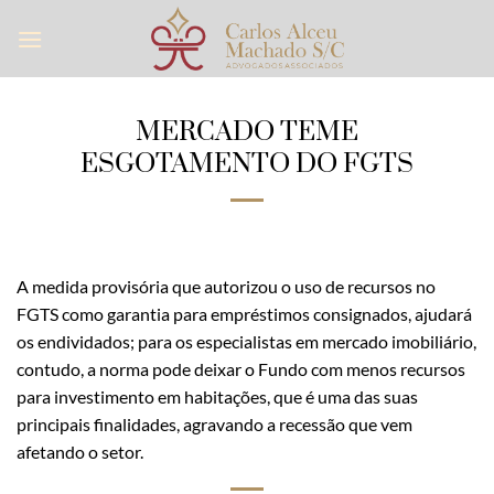
Skip
to
content
MERCADO TEME
ESGOTAMENTO DO FGTS
A medida provisória que autorizou o uso de recursos no
FGTS como garantia para empréstimos consignados, ajudará
os endividados; para os especialistas em mercado imobiliário,
contudo, a norma pode deixar o Fundo com menos recursos
para investimento em habitações, que é uma das suas
principais finalidades, agravando a recessão que vem
afetando o setor.