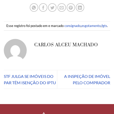
Esse registro foi postado em e marcado
consignado
,
esgotamento
,
fgts
.
CARLOS ALCEU MACHADO
STF JULGA SE IMÓVEIS DO
A INSPEÇÃO DE IMÓVEL
PAR TÊM ISENÇÃO DO IPTU
PELO COMPRADOR