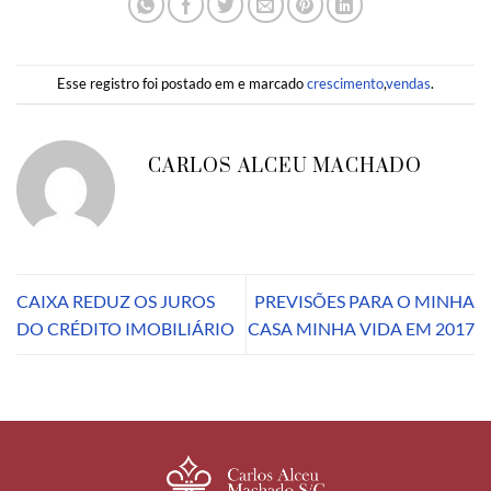
Esse registro foi postado em e marcado
crescimento
,
vendas
.
CARLOS ALCEU MACHADO
CAIXA REDUZ OS JUROS
PREVISÕES PARA O MINHA
DO CRÉDITO IMOBILIÁRIO
CASA MINHA VIDA EM 2017