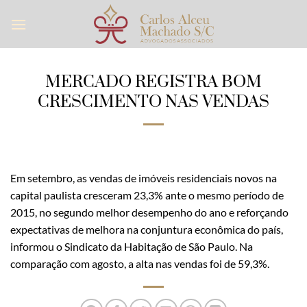
Skip
to
content
MERCADO REGISTRA BOM
CRESCIMENTO NAS VENDAS
Em setembro, as vendas de imóveis residenciais novos na
capital paulista cresceram 23,3% ante o mesmo período de
2015, no segundo melhor desempenho do ano e reforçando
expectativas de melhora na conjuntura econômica do país,
informou o Sindicato da Habitação de São Paulo. Na
comparação com agosto, a alta nas vendas foi de 59,3%.