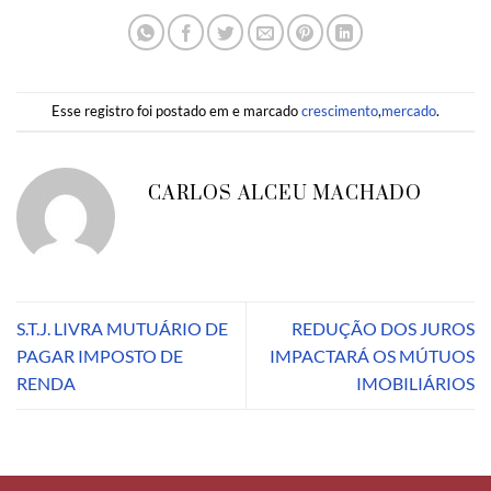
Esse registro foi postado em e marcado
crescimento
,
mercado
.
CARLOS ALCEU MACHADO
S.T.J. LIVRA MUTUÁRIO DE
REDUÇÃO DOS JUROS
PAGAR IMPOSTO DE
IMPACTARÁ OS MÚTUOS
RENDA
IMOBILIÁRIOS