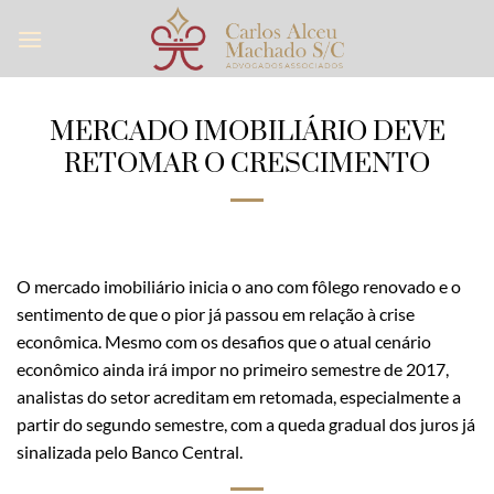
Skip
to
content
MERCADO IMOBILIÁRIO DEVE
RETOMAR O CRESCIMENTO
O mercado imobiliário inicia o ano com fôlego renovado e o
sentimento de que o pior já passou em relação à crise
econômica. Mesmo com os desafios que o atual cenário
econômico ainda irá impor no primeiro semestre de 2017,
analistas do setor acreditam em retomada, especialmente a
partir do segundo semestre, com a queda gradual dos juros já
sinalizada pelo Banco Central.