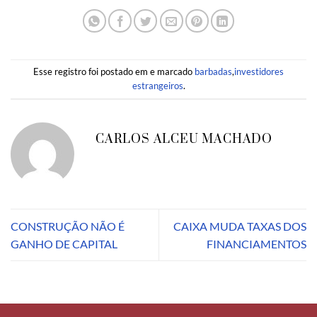
Esse registro foi postado em e marcado
barbadas
,
investidores
estrangeiros
.
CARLOS ALCEU MACHADO
CONSTRUÇÃO NÃO É
CAIXA MUDA TAXAS DOS
GANHO DE CAPITAL
FINANCIAMENTOS