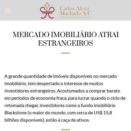
Skip
to
content
MERCADO IMOBILIÁRIO ATRAI
ESTRANGEIROS
A grande quantidade de imóveis disponíveis no mercado
imobiliário, tem despertado o interesse de muitos
investidores estrangeiros. Acostumados a comprar barato
em períodos de economia fraca, para lucrar quando o ciclo de
retomada chegar, investidores como o fundo imobiliário
Blackstone (o maior do mundo, com cerca de US$ 15,8
bilhões disponíveis), estão à caça de ativos.