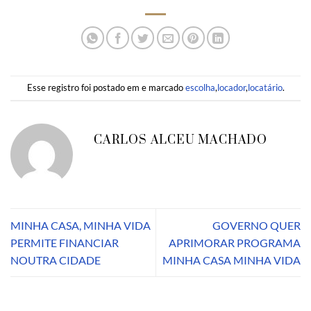
Esse registro foi postado em e marcado
escolha
,
locador
,
locatário
.
CARLOS ALCEU MACHADO
MINHA CASA, MINHA VIDA
GOVERNO QUER
PERMITE FINANCIAR
APRIMORAR PROGRAMA
NOUTRA CIDADE
MINHA CASA MINHA VIDA