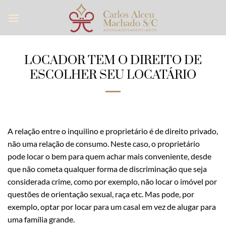
Skip
to
content
LOCADOR TEM O DIREITO DE
ESCOLHER SEU LOCATÁRIO
A relação entre o inquilino e proprietário é de direito privado,
não uma relação de consumo. Neste caso, o proprietário
pode locar o bem para quem achar mais conveniente, desde
que não cometa qualquer forma de discriminação que seja
considerada crime, como por exemplo, não locar o imóvel por
questões de orientação sexual, raça etc. Mas pode, por
exemplo, optar por locar para um casal em vez de alugar para
uma família grande.