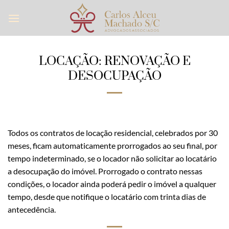
Skip
to
content
LOCAÇÃO: RENOVAÇÃO E
DESOCUPAÇÃO
Todos os contratos de locação residencial, celebrados por 30
meses, ficam automaticamente prorrogados ao seu final, por
tempo indeterminado, se o locador não solicitar ao locatário
a desocupação do imóvel. Prorrogado o contrato nessas
condições, o locador ainda poderá pedir o imóvel a qualquer
tempo, desde que notifique o locatário com trinta dias de
antecedência.