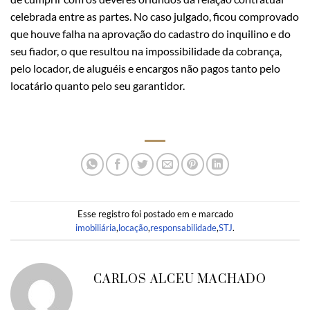
celebrada entre as partes. No caso julgado, ficou comprovado
que houve falha na aprovação do cadastro do inquilino e do
seu fiador, o que resultou na impossibilidade da cobrança,
pelo locador, de aluguéis e encargos não pagos tanto pelo
locatário quanto pelo seu garantidor.
Esse registro foi postado em e marcado
imobiliária
,
locação
,
responsabilidade
,
STJ
.
CARLOS ALCEU MACHADO