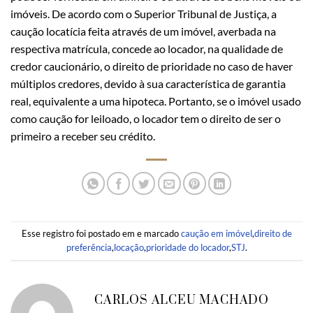
imóveis. De acordo com o Superior Tribunal de Justiça, a
caução locatícia feita através de um imóvel, averbada na
respectiva matrícula, concede ao locador, na qualidade de
credor caucionário, o direito de prioridade no caso de haver
múltiplos credores, devido à sua característica de garantia
real, equivalente a uma hipoteca. Portanto, se o imóvel usado
como caução for leiloado, o locador tem o direito de ser o
primeiro a receber seu crédito.
Esse registro foi postado em e marcado
caução em imóvel
,
direito de
preferência
,
locação
,
prioridade do locador
,
STJ
.
CARLOS ALCEU MACHADO