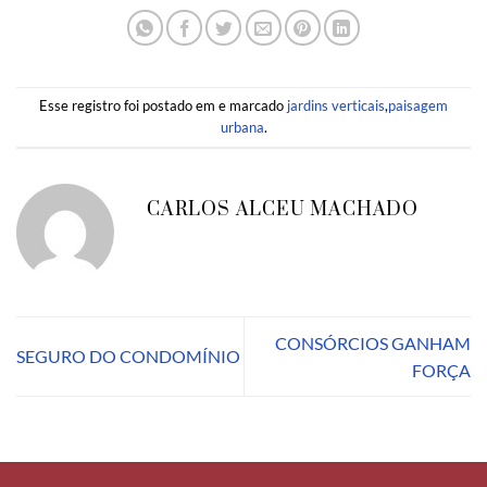
Esse registro foi postado em e marcado
jardins verticais
,
paisagem
urbana
.
CARLOS ALCEU MACHADO
CONSÓRCIOS GANHAM
SEGURO DO CONDOMÍNIO
FORÇA