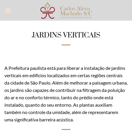
Skip
to
content
JARDINS VERTICAIS
A Prefeitura paulista está para liberar a instalação de jardins
verticais em edifícios localizados em certas regiões centrais
da cidade de São Paulo. Além de melhorar a paisagem urbana,
os jardins são capazes de contribuir na filtragem da poluição
do ar e no conforto térmico, tanto do prédio onde está
instalado, quanto do seu entorno. As plantas auxiliam
também no controle da umidade, além de representarem
uma significativa barreira acústica.