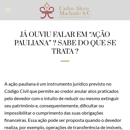
Skip
to
content
JÁ OUVIU FALAR EM “AÇÃO
PAULIANA” ? SABE DO QUE SE
TRATA ?
A ação pauliana é um instrumento jurídico previsto no
Código Civil que permite ao credor anular atos praticados
pelo devedor com o intuito de reduzir ou mesmo extinguir
seu patrimônio e, consequentemente, dificultar ou
impossibilitar o cumprimento das suas obrigações
financeiras. Essa ação pode ser proposta quando o devedor
realiza, por exemplo, operações de transferência de imóveis,