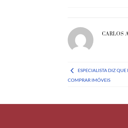
CARLOS 
ESPECIALISTA DIZ QU
COMPRAR IMÓVEIS