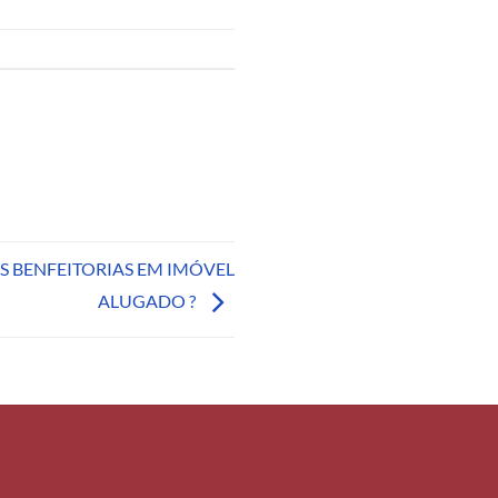
S BENFEITORIAS EM IMÓVEL
ALUGADO ?