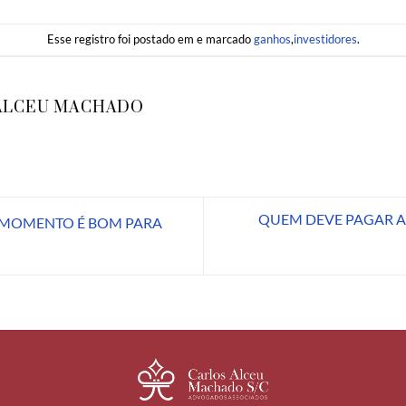
Esse registro foi postado em e marcado
ganhos
,
investidores
.
ALCEU MACHADO
QUEM DEVE PAGAR A
E MOMENTO É BOM PARA