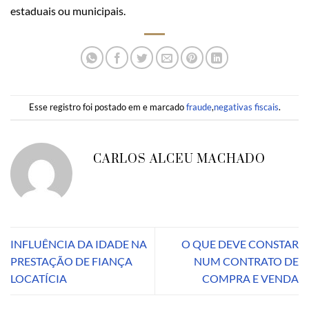
estaduais ou municipais.
Esse registro foi postado em e marcado
fraude
,
negativas fiscais
.
CARLOS ALCEU MACHADO
INFLUÊNCIA DA IDADE NA
O QUE DEVE CONSTAR
PRESTAÇÃO DE FIANÇA
NUM CONTRATO DE
LOCATÍCIA
COMPRA E VENDA