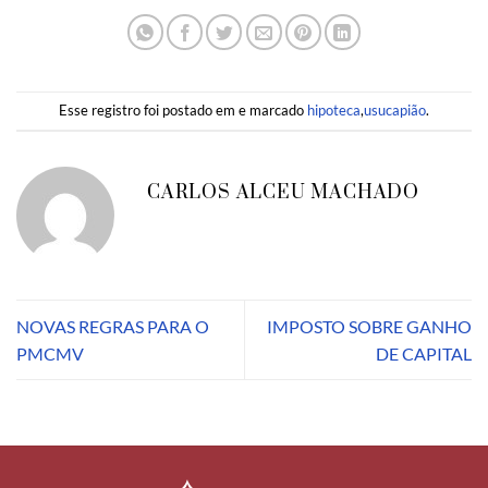
Esse registro foi postado em e marcado
hipoteca
,
usucapião
.
CARLOS ALCEU MACHADO
NOVAS REGRAS PARA O
IMPOSTO SOBRE GANHO
PMCMV
DE CAPITAL