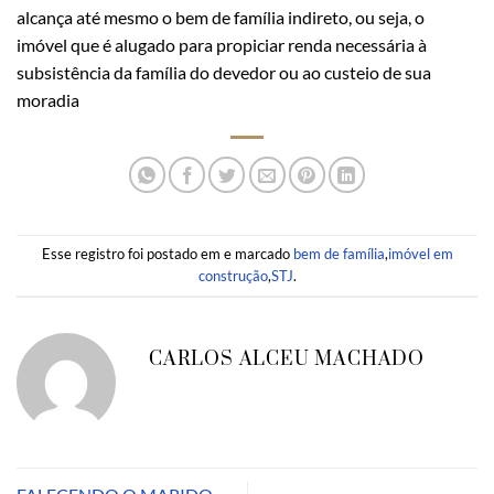
alcança até mesmo o bem de família indireto, ou seja, o
imóvel que é alugado para propiciar renda necessária à
subsistência da família do devedor ou ao custeio de sua
moradia
Esse registro foi postado em e marcado
bem de família
,
imóvel em
construção
,
STJ
.
CARLOS ALCEU MACHADO