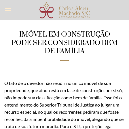
Skip
to
content
IMÓVEL EM CONSTRUÇÃO
PODE SER CONSIDERADO BEM
DE FAMÍLIA
O fato de o devedor não residir no único imóvel de sua
propriedade, que ainda está em fase de construção, por si só,
não impede sua classificação como bem de família. Esse foi o
entendimento do Superior Tribunal de Justiça ao julgar um
recurso especial, no qual os recorrentes pediram que fosse
reconhecida a impenhorabilidade do imóvel, alegando que se
trata de sua futura moradia. Para o STJ, a proteção legal