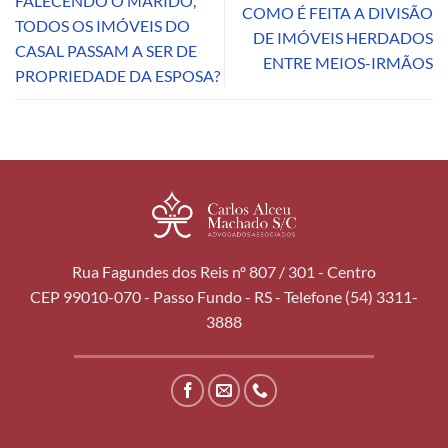
FALECENDO O MARIDO,
COMO É FEITA A DIVISÃO
TODOS OS IMÓVEIS DO
DE IMÓVEIS HERDADOS
CASAL PASSAM A SER DE
ENTRE MEIOS-IRMÃOS
PROPRIEDADE DA ESPOSA?
Rua Fagundes dos Reis nº 807 / 301 - Centro
CEP 99010-070 - Passo Fundo - RS - Telefone (54) 3311-
3888