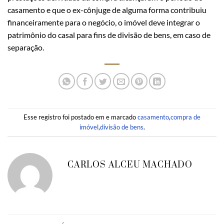
casamento e que o ex-cônjuge de alguma forma contribuiu
financeiramente para o negócio, o imóvel deve integrar o
patrimônio do casal para fins de divisão de bens, em caso de
separação.
Esse registro foi postado em e marcado
casamento
,
compra de
imóvel
,
divisão de bens
.
CARLOS ALCEU MACHADO