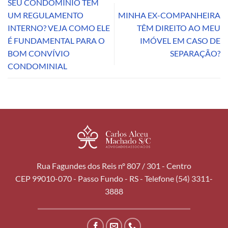
SEU CONDOMÍNIO TEM
UM REGULAMENTO
MINHA EX-COMPANHEIRA
INTERNO? VEJA COMO ELE
TÊM DIREITO AO MEU
É FUNDAMENTAL PARA O
IMÓVEL EM CASO DE
BOM CONVÍVIO
SEPARAÇÃO?
CONDOMINIAL
Rua Fagundes dos Reis nº 807 / 301 - Centro
CEP 99010-070 - Passo Fundo - RS - Telefone (54) 3311-
3888