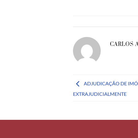
CARLOS 
ADJUDICAÇÃO DE IMÓV
EXTRAJUDICIALMENTE