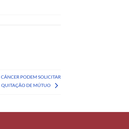
CÂNCER PODEM SOLICITAR
QUITAÇÃO DE MÚTUO