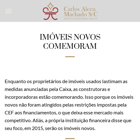
Skip
to
content
IMÓVEIS NOVOS
COMEMORAM
Enquanto os proprietários de imóveis usados lastimam as
medidas anunciadas pela Caixa, as construtoras e
incorporadoras estão comemorando. Isso porque os imóveis
novos não foram atingidos pelas restrições impostas pela
CEF aos financiamentos, o que deixa esse mercado mais
competitivo. Aliás, a própria instituição financeira disse que
seu foco, em 2015, serão os imóveis novos.