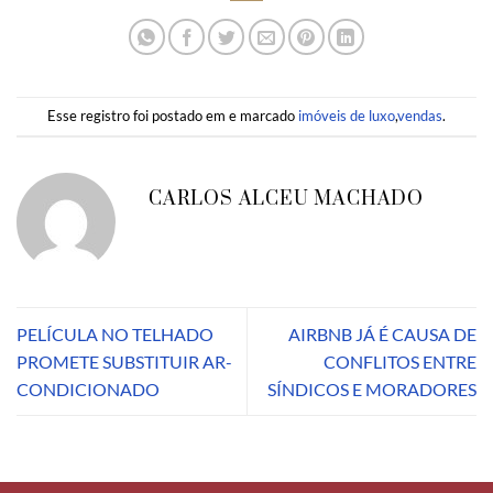
Esse registro foi postado em e marcado
imóveis de luxo
,
vendas
.
CARLOS ALCEU MACHADO
PELÍCULA NO TELHADO
AIRBNB JÁ É CAUSA DE
PROMETE SUBSTITUIR AR-
CONFLITOS ENTRE
CONDICIONADO
SÍNDICOS E MORADORES