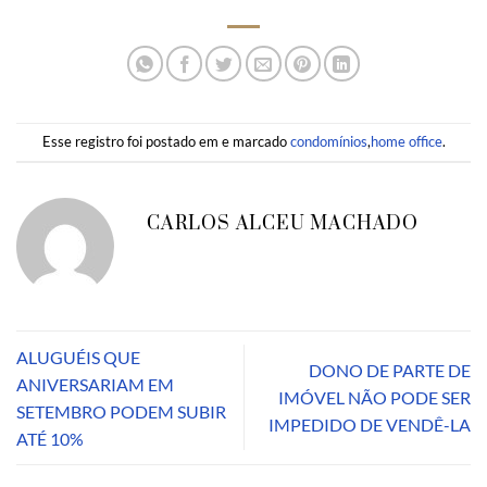
Esse registro foi postado em e marcado
condomínios
,
home office
.
CARLOS ALCEU MACHADO
ALUGUÉIS QUE
DONO DE PARTE DE
ANIVERSARIAM EM
IMÓVEL NÃO PODE SER
SETEMBRO PODEM SUBIR
IMPEDIDO DE VENDÊ-LA
ATÉ 10%