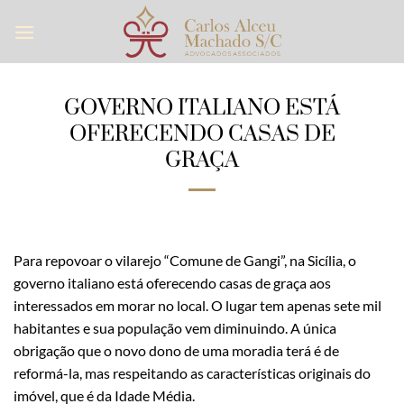
Skip
to
content
GOVERNO ITALIANO ESTÁ
OFERECENDO CASAS DE
GRAÇA
Para repovoar o vilarejo “Comune de Gangi”, na Sicília, o
governo italiano está oferecendo casas de graça aos
interessados em morar no local. O lugar tem apenas sete mil
habitantes e sua população vem diminuindo. A única
obrigação que o novo dono de uma moradia terá é de
reformá-la, mas respeitando as características originais do
imóvel, que é da Idade Média.