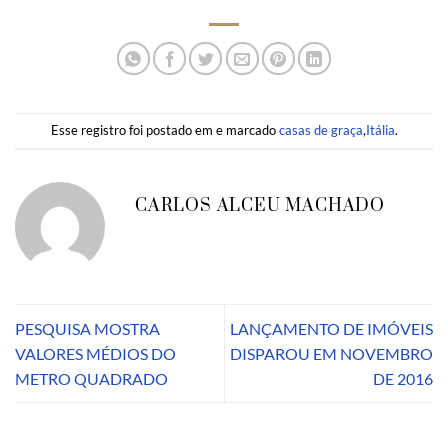
Esse registro foi postado em e marcado
casas de graça
,
Itália
.
CARLOS ALCEU MACHADO
PESQUISA MOSTRA
LANÇAMENTO DE IMÓVEIS
VALORES MÉDIOS DO
DISPAROU EM NOVEMBRO
METRO QUADRADO
DE 2016