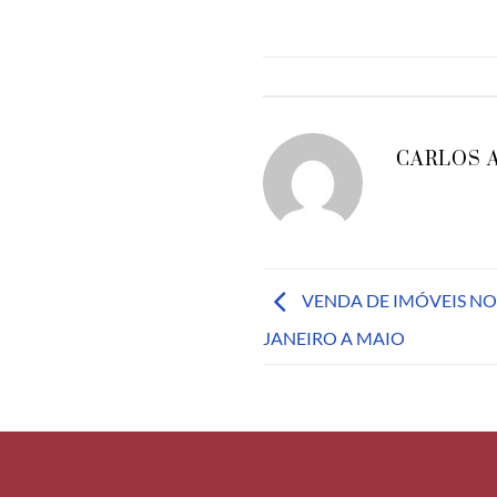
CARLOS 
VENDA DE IMÓVEIS NO
JANEIRO A MAIO