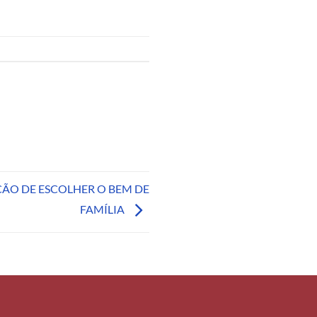
ÇÃO DE ESCOLHER O BEM DE
FAMÍLIA