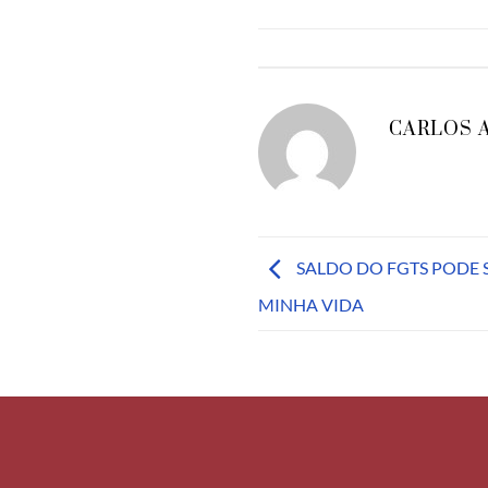
CARLOS 
SALDO DO FGTS PODE 
MINHA VIDA