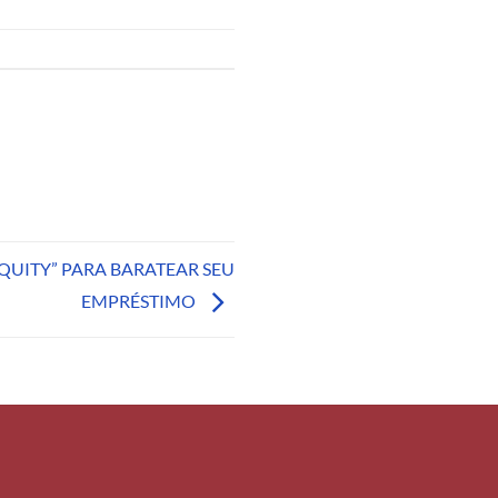
QUITY” PARA BARATEAR SEU
EMPRÉSTIMO