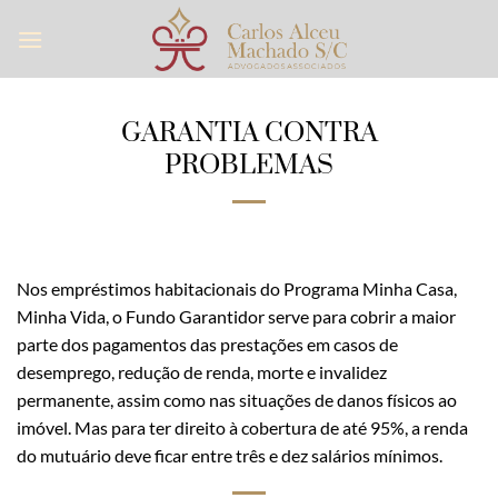
Skip
to
content
GARANTIA CONTRA
PROBLEMAS
Nos empréstimos habitacionais do Programa Minha Casa,
Minha Vida, o Fundo Garantidor serve para cobrir a maior
parte dos pagamentos das prestações em casos de
desemprego, redução de renda, morte e invalidez
permanente, assim como nas situações de danos físicos ao
imóvel. Mas para ter direito à cobertura de até 95%, a renda
do mutuário deve ficar entre três e dez salários mínimos.