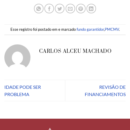
Esse registro foi postado em e marcado
fundo garantidor
,
PMCMV
.
CARLOS ALCEU MACHADO
IDADE PODE SER
REVISÃO DE
PROBLEMA
FINANCIAMENTOS