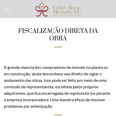
Skip
to
content
FISCALIZAÇÃO DIRETA DA
OBRA
A grande maioria dos compradores de imóveis na planta ou
em construção, ainda desconhece seu direito de vigiar o
andamento das obras. Isso pode ser feito por meio de uma
comissão de representantes, escolhida pelos próprios
adquirentes, que fica encarregada de representá-los perante
a empresa incorporadora. Uma maneira eficaz de resolver
problemas por antecipação.