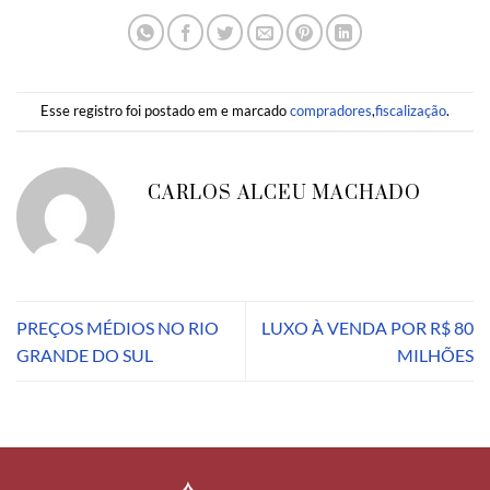
Esse registro foi postado em e marcado
compradores
,
fiscalização
.
CARLOS ALCEU MACHADO
PREÇOS MÉDIOS NO RIO
LUXO À VENDA POR R$ 80
GRANDE DO SUL
MILHÕES