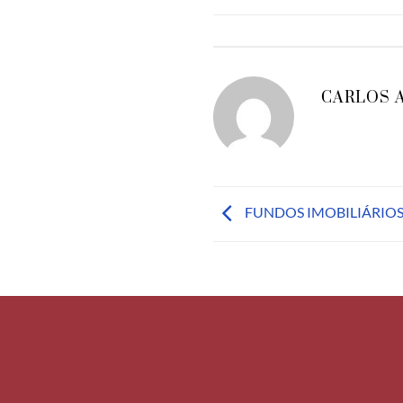
CARLOS 
FUNDOS IMOBILIÁRIO