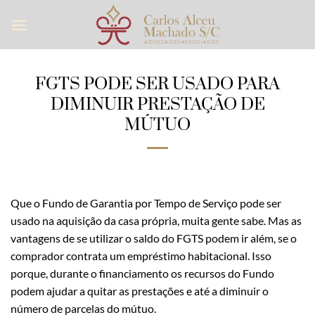
Skip
to
content
FGTS PODE SER USADO PARA
DIMINUIR PRESTAÇÃO DE
MÚTUO
Que o Fundo de Garantia por Tempo de Serviço pode ser
usado na aquisição da casa própria, muita gente sabe. Mas as
vantagens de se utilizar o saldo do FGTS podem ir além, se o
comprador contrata um empréstimo habitacional. Isso
porque, durante o financiamento os recursos do Fundo
podem ajudar a quitar as prestações e até a diminuir o
número de parcelas do mútuo.