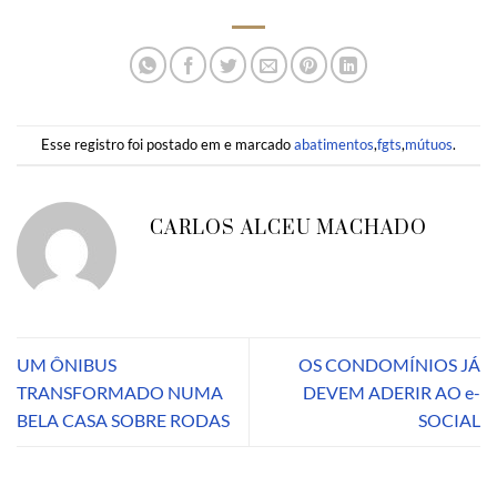
Esse registro foi postado em e marcado
abatimentos
,
fgts
,
mútuos
.
CARLOS ALCEU MACHADO
UM ÔNIBUS
OS CONDOMÍNIOS JÁ
TRANSFORMADO NUMA
DEVEM ADERIR AO e-
BELA CASA SOBRE RODAS
SOCIAL