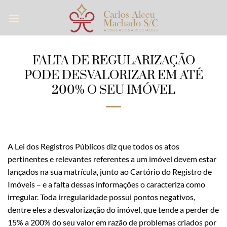
Skip
to
content
FALTA DE REGULARIZAÇÃO
PODE DESVALORIZAR EM ATÉ
200% O SEU IMÓVEL
A Lei dos Registros Públicos diz que todos os atos
pertinentes e relevantes referentes a um imóvel devem estar
lançados na sua matrícula, junto ao Cartório do Registro de
Imóveis – e a falta dessas informações o caracteriza como
irregular. Toda irregularidade possui pontos negativos,
dentre eles a desvalorização do imóvel, que tende a perder de
15% a 200% do seu valor em razão de problemas criados por