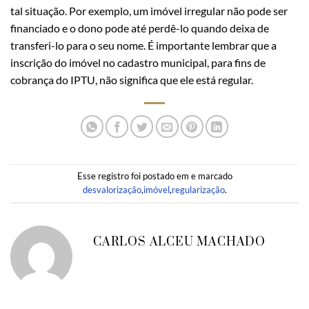
tal situação. Por exemplo, um imóvel irregular não pode ser
financiado e o dono pode até perdê-lo quando deixa de
transferi-lo para o seu nome. É importante lembrar que a
inscrição do imóvel no cadastro municipal, para fins de
cobrança do IPTU, não significa que ele está regular.
Esse registro foi postado em e marcado
desvalorização
,
imóvel
,
regularização
.
CARLOS ALCEU MACHADO