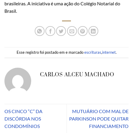
brasileiras. A iniciativa é uma ação do Colégio Notarial do
Brasil.
Esse registro foi postado em e marcado
escrituras
,
internet
.
CARLOS ALCEU MACHADO
OS CINCO “C” DA
MUTUÁRIO COM MAL DE
DISCÓRDIA NOS
PARKINSON PODE QUITAR
CONDOMÍNIOS
FINANCIAMENTO