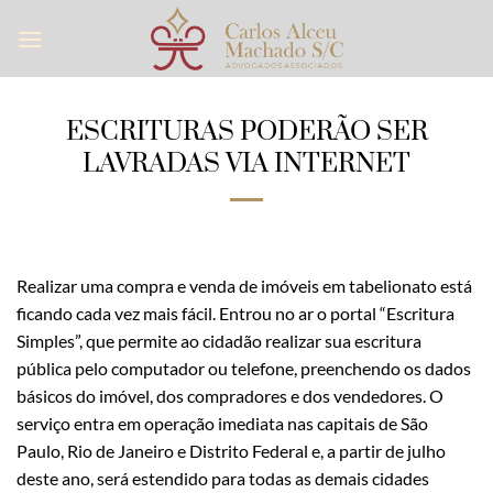
Skip
to
content
ESCRITURAS PODERÃO SER
LAVRADAS VIA INTERNET
Realizar uma compra e venda de imóveis em tabelionato está
ficando cada vez mais fácil. Entrou no ar o portal “Escritura
Simples”, que permite ao cidadão realizar sua escritura
pública pelo computador ou telefone, preenchendo os dados
básicos do imóvel, dos compradores e dos vendedores. O
serviço entra em operação imediata nas capitais de São
Paulo, Rio de Janeiro e Distrito Federal e, a partir de julho
deste ano, será estendido para todas as demais cidades