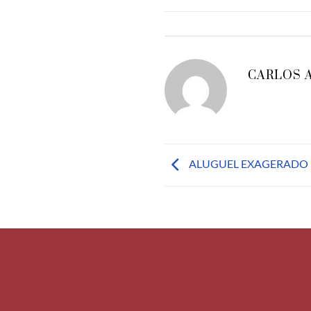
CARLOS 
ALUGUEL EXAGERADO