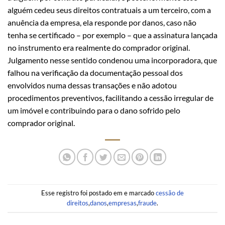
alguém cedeu seus direitos contratuais a um terceiro, com a
anuência da empresa, ela responde por danos, caso não
tenha se certificado – por exemplo – que a assinatura lançada
no instrumento era realmente do comprador original.
Julgamento nesse sentido condenou uma incorporadora, que
falhou na verificação da documentação pessoal dos
envolvidos numa dessas transações e não adotou
procedimentos preventivos, facilitando a cessão irregular de
um imóvel e contribuindo para o dano sofrido pelo
comprador original.
Esse registro foi postado em e marcado
cessão de
direitos
,
danos
,
empresas
,
fraude
.