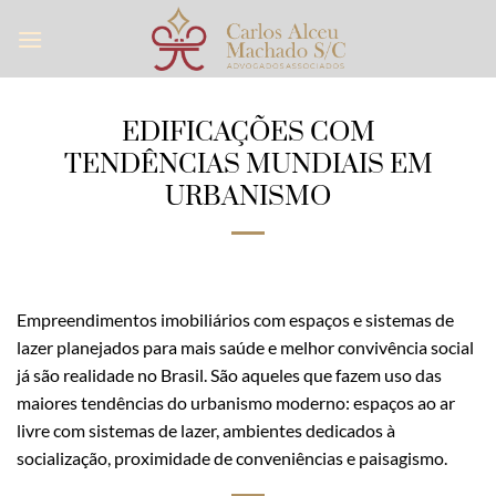
Skip
to
content
EDIFICAÇÕES COM
TENDÊNCIAS MUNDIAIS EM
URBANISMO
Empreendimentos imobiliários com espaços e sistemas de
lazer planejados para mais saúde e melhor convivência social
já são realidade no Brasil. São aqueles que fazem uso das
maiores tendências do urbanismo moderno: espaços ao ar
livre com sistemas de lazer, ambientes dedicados à
socialização, proximidade de conveniências e paisagismo.