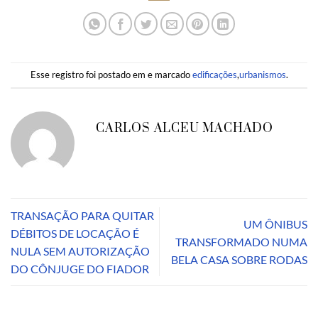
Esse registro foi postado em e marcado
edificações
,
urbanismos
.
CARLOS ALCEU MACHADO
TRANSAÇÃO PARA QUITAR
UM ÔNIBUS
DÉBITOS DE LOCAÇÃO É
TRANSFORMADO NUMA
NULA SEM AUTORIZAÇÃO
BELA CASA SOBRE RODAS
DO CÔNJUGE DO FIADOR