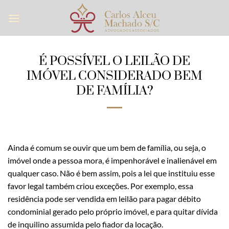
Skip
to
content
É POSSÍVEL O LEILÃO DE
IMÓVEL CONSIDERADO BEM
DE FAMÍLIA?
Ainda é comum se ouvir que um bem de família, ou seja, o
imóvel onde a pessoa mora, é impenhorável e inalienável em
qualquer caso. Não é bem assim, pois a lei que instituiu esse
favor legal também criou exceções. Por exemplo, essa
residência pode ser vendida em leilão para pagar débito
condominial gerado pelo próprio imóvel, e para quitar dívida
de inquilino assumida pelo fiador da locação.