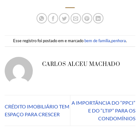
Esse registro foi postado em e marcado
bem de família
,
penhora
.
CARLOS ALCEU MACHADO
A IMPORTÂNCIA DO “PPCI”
CRÉDITO IMOBILIÁRIO TEM
E DO “LTIP” PARA OS
ESPAÇO PARA CRESCER
CONDOMÍNIOS