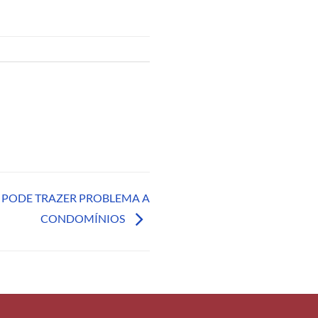
 PODE TRAZER PROBLEMA A
CONDOMÍNIOS