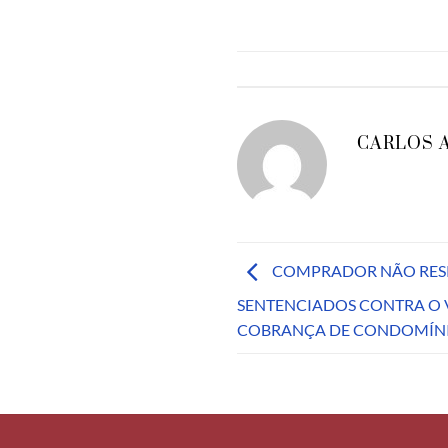
CARLOS 
COMPRADOR NÃO RES
SENTENCIADOS CONTRA O 
COBRANÇA DE CONDOMÍN