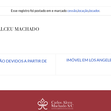
Esse registro foi postado em e marcado
cessão
,
locação
,
locador
.
ALCEU MACHADO
IMÓVEL EM LOS ANGELE
ÃO DEVIDOS A PARTIR DE