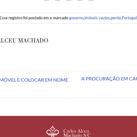
Esse registro foi postado em e marcado
governo
,
imóveis vazios
,
perda
,
Portugal
ALCEU MACHADO
A PROCURAÇÃO EM CA
MÓVEL E COLOCAR EM NOME