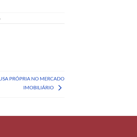
.
USA PRÓPRIA NO MERCADO
IMOBILIÁRIO