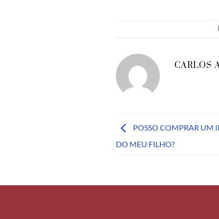
CARLOS 
POSSO COMPRAR UM I
DO MEU FILHO?