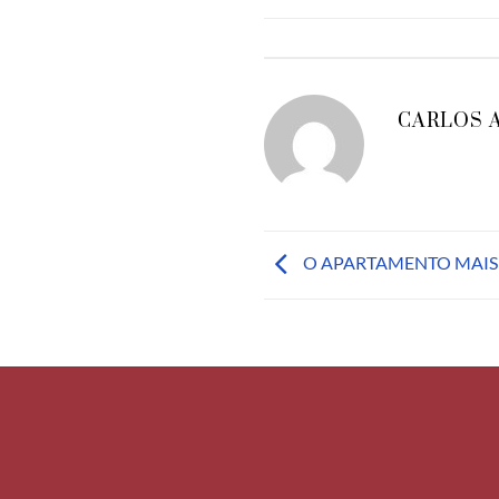
CARLOS 
O APARTAMENTO MAIS