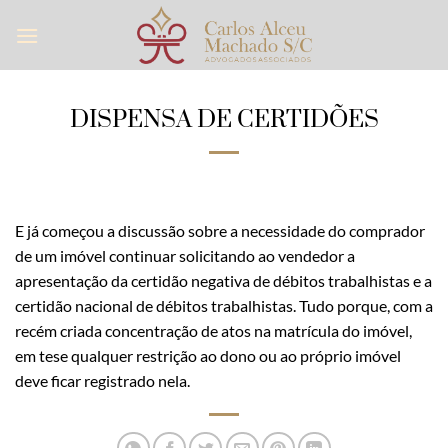
Skip
to
content
DISPENSA DE CERTIDÕES
E já começou a discussão sobre a necessidade do comprador
de um imóvel continuar solicitando ao vendedor a
apresentação da certidão negativa de débitos trabalhistas e a
certidão nacional de débitos trabalhistas. Tudo porque, com a
recém criada concentração de atos na matrícula do imóvel,
em tese qualquer restrição ao dono ou ao próprio imóvel
deve ficar registrado nela.