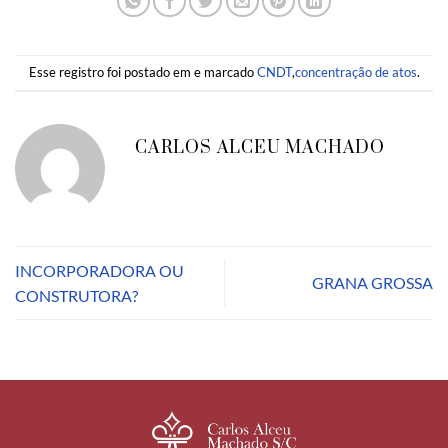
Esse registro foi postado em e marcado
CNDT
,
concentração de atos
.
CARLOS ALCEU MACHADO
INCORPORADORA OU
GRANA GROSSA
CONSTRUTORA?