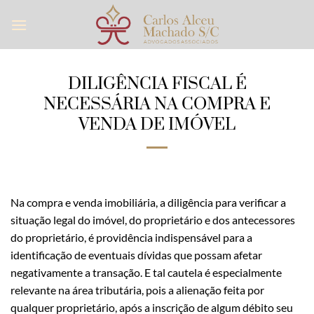
Skip
to
content
DILIGÊNCIA FISCAL É
NECESSÁRIA NA COMPRA E
VENDA DE IMÓVEL
Na compra e venda imobiliária, a diligência para verificar a
situação legal do imóvel, do proprietário e dos antecessores
do proprietário, é providência indispensável para a
identificação de eventuais dívidas que possam afetar
negativamente a transação. E tal cautela é especialmente
relevante na área tributária, pois a alienação feita por
qualquer proprietário, após a inscrição de algum débito seu