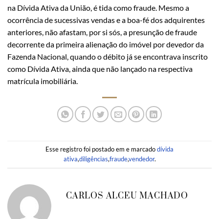
na Dívida Ativa da União, é tida como fraude. Mesmo a
ocorrência de sucessivas vendas e a boa-fé dos adquirentes
anteriores, não afastam, por si sós, a presunção de fraude
decorrente da primeira alienação do imóvel por devedor da
Fazenda Nacional, quando o débito já se encontrava inscrito
como Dívida Ativa, ainda que não lançado na respectiva
matrícula imobiliária.
Esse registro foi postado em e marcado
dívida
ativa
,
diligências
,
fraude
,
vendedor
.
CARLOS ALCEU MACHADO