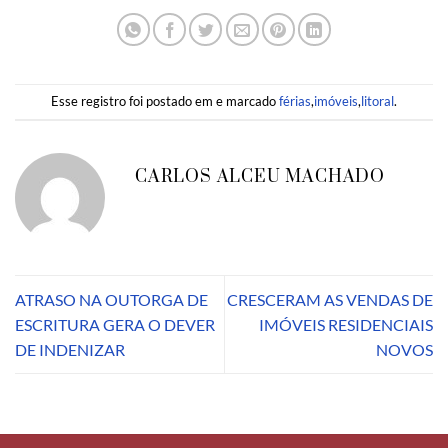
Esse registro foi postado em e marcado
férias
,
imóveis
,
litoral
.
CARLOS ALCEU MACHADO
ATRASO NA OUTORGA DE
CRESCERAM AS VENDAS DE
ESCRITURA GERA O DEVER
IMÓVEIS RESIDENCIAIS
DE INDENIZAR
NOVOS