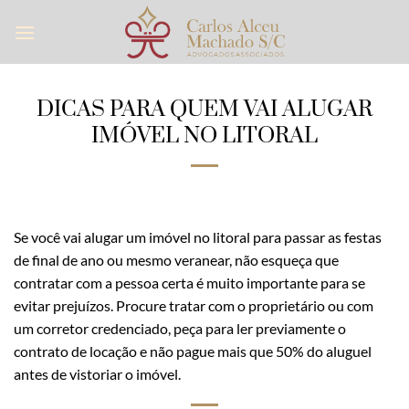
Skip
to
content
DICAS PARA QUEM VAI ALUGAR
IMÓVEL NO LITORAL
Se você vai alugar um imóvel no litoral para passar as festas
de final de ano ou mesmo veranear, não esqueça que
contratar com a pessoa certa é muito importante para se
evitar prejuízos. Procure tratar com o proprietário ou com
um corretor credenciado, peça para ler previamente o
contrato de locação e não pague mais que 50% do aluguel
antes de vistoriar o imóvel.