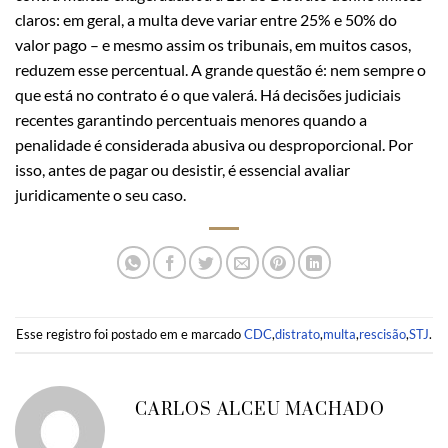
claros: em geral, a multa deve variar entre 25% e 50% do
valor pago – e mesmo assim os tribunais, em muitos casos,
reduzem esse percentual. A grande questão é: nem sempre o
que está no contrato é o que valerá. Há decisões judiciais
recentes garantindo percentuais menores quando a
penalidade é considerada abusiva ou desproporcional. Por
isso, antes de pagar ou desistir, é essencial avaliar
juridicamente o seu caso.
Esse registro foi postado em e marcado
CDC
,
distrato
,
multa
,
rescisão
,
STJ
.
CARLOS ALCEU MACHADO