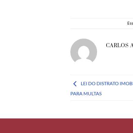
Ess
CARLOS 
LEI DO DISTRATO IMOBI
PARA MULTAS