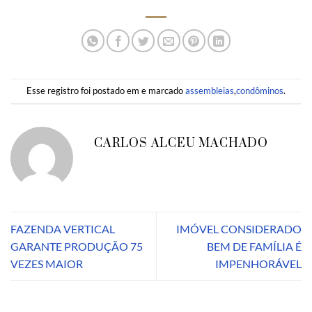
Esse registro foi postado em e marcado
assembleias
,
condôminos
.
CARLOS ALCEU MACHADO
FAZENDA VERTICAL
IMÓVEL CONSIDERADO
GARANTE PRODUÇÃO 75
BEM DE FAMÍLIA É
VEZES MAIOR
IMPENHORÁVEL