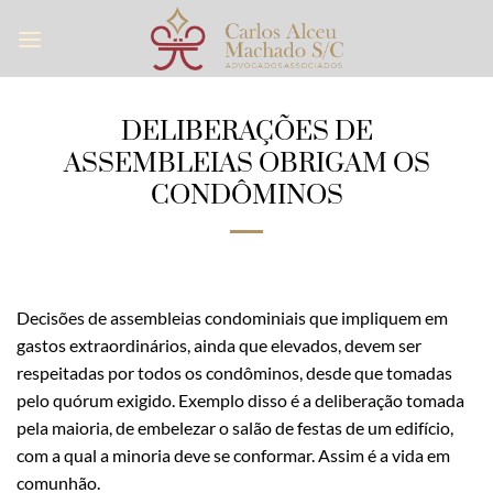
Skip
to
content
DELIBERAÇÕES DE
ASSEMBLEIAS OBRIGAM OS
CONDÔMINOS
Decisões de assembleias condominiais que impliquem em
gastos extraordinários, ainda que elevados, devem ser
respeitadas por todos os condôminos, desde que tomadas
pelo quórum exigido. Exemplo disso é a deliberação tomada
pela maioria, de embelezar o salão de festas de um edifício,
com a qual a minoria deve se conformar. Assim é a vida em
comunhão.