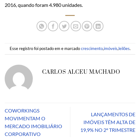
2016, quando foram 4.980 unidades.
Esse registro foi postado em e marcado
crescimento
,
imóveis
,
leilões
.
CARLOS ALCEU MACHADO
COWORKINGS
LANÇAMENTOS DE
MOVIMENTAM O
IMÓVEIS TÊM ALTA DE
MERCADO IMOBILIÁRIO
19,9% NO 2º TRIMESTRE
CORPORATIVO