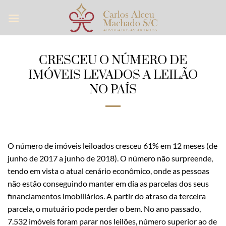
Skip
to
content
CRESCEU O NÚMERO DE
IMÓVEIS LEVADOS A LEILÃO
NO PAÍS
O número de imóveis leiloados cresceu 61% em 12 meses (de
junho de 2017 a junho de 2018). O número não surpreende,
tendo em vista o atual cenário econômico, onde as pessoas
não estão conseguindo manter em dia as parcelas dos seus
financiamentos imobiliários. A partir do atraso da terceira
parcela, o mutuário pode perder o bem. No ano passado,
7.532 imóveis foram parar nos leilões, número superior ao de