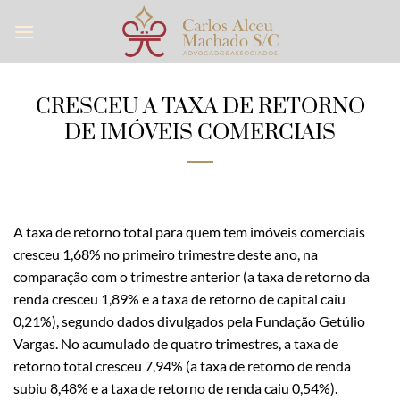
Skip
to
content
CRESCEU A TAXA DE RETORNO
DE IMÓVEIS COMERCIAIS
A taxa de retorno total para quem tem imóveis comerciais
cresceu 1,68% no primeiro trimestre deste ano, na
comparação com o trimestre anterior (a taxa de retorno da
renda cresceu 1,89% e a taxa de retorno de capital caiu
0,21%), segundo dados divulgados pela Fundação Getúlio
Vargas. No acumulado de quatro trimestres, a taxa de
retorno total cresceu 7,94% (a taxa de retorno de renda
subiu 8,48% e a taxa de retorno de renda caiu 0,54%).