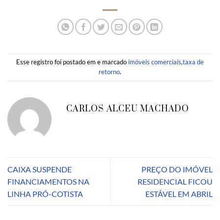
Esse registro foi postado em e marcado
imóveis comerciais
,
taxa de
retorno
.
CARLOS ALCEU MACHADO
CAIXA SUSPENDE
PREÇO DO IMÓVEL
FINANCIAMENTOS NA
RESIDENCIAL FICOU
LINHA PRÓ-COTISTA
ESTÁVEL EM ABRIL