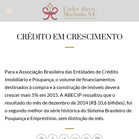
Skip
to
content
CRÉDITO EM CRESCIMENTO
Para a Associação Brasileira das Entidades de Crédito
Imobiliário e Poupança, o volume de financiamentos
destinados à compra e à construção de imóveis deverá
crescer mais 5% em 2015. A ABECIP ressaltou que o
resultado do mês de dezembro de 2014 (R$ 10,6 bilhões), foi
o segundo melhor da série histórica do Sistema Brasileiro de
Poupança e Empréstimo, sem distinção de mês.