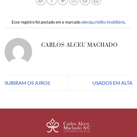
Esse registro foi postado em e marcado
abecip
,
crédito imobiliário
.
CARLOS ALCEU MACHADO
SUBIRAM OS JUROS
USADOS EM ALTA