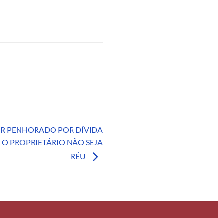
ER PENHORADO POR DÍVIDA
O PROPRIETÁRIO NÃO SEJA
RÉU