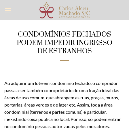
Skip
to
content
CONDOMÍNIOS FECHADOS
PODEM IMPEDIR INGRESSO
DE ESTRANHOS
Ao adquirir um lote em condomínio fechado, o comprador
passa a ser também coproprietário de uma fração ideal das
áreas de uso comum, que abrangem as ruas, praças, muros,
portarias, áreas verdes e de lazer etc. Assim, toda a área
condominial (terrenos e partes comuns) é particular,
inexistindo coisa pública no local. Por isso, só podem entrar
no condomínio pessoas autorizadas pelos moradores.