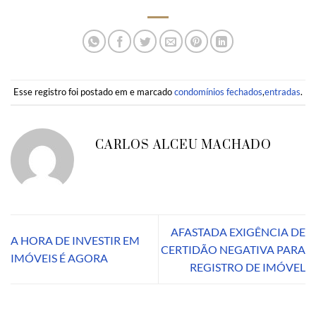
Esse registro foi postado em e marcado
condomínios fechados
,
entradas
.
CARLOS ALCEU MACHADO
AFASTADA EXIGÊNCIA DE
A HORA DE INVESTIR EM
CERTIDÃO NEGATIVA PARA
IMÓVEIS É AGORA
REGISTRO DE IMÓVEL