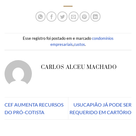
Esse registro foi postado em e marcado
condomínios
empresariais
,
custos
.
CARLOS ALCEU MACHADO
CEF AUMENTA RECURSOS
USUCAPIÃO JÁ PODE SER
DO PRÓ-COTISTA
REQUERIDO EM CARTÓRIO