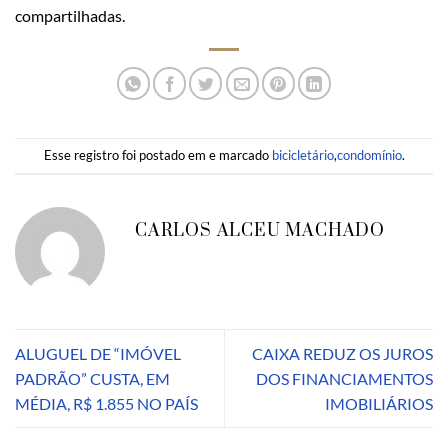
compartilhadas.
Esse registro foi postado em e marcado
bicicletário
,
condomínio
.
CARLOS ALCEU MACHADO
ALUGUEL DE “IMÓVEL
CAIXA REDUZ OS JUROS
PADRÃO” CUSTA, EM
DOS FINANCIAMENTOS
MÉDIA, R$ 1.855 NO PAÍS
IMOBILIÁRIOS