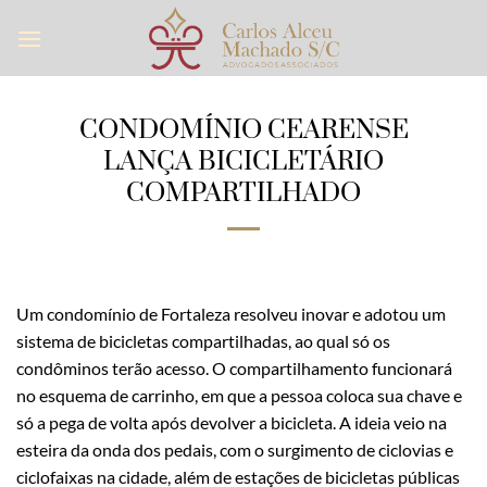
Skip
to
content
CONDOMÍNIO CEARENSE
LANÇA BICICLETÁRIO
COMPARTILHADO
Um condomínio de Fortaleza resolveu inovar e adotou um
sistema de bicicletas compartilhadas, ao qual só os
condôminos terão acesso. O compartilhamento funcionará
no esquema de carrinho, em que a pessoa coloca sua chave e
só a pega de volta após devolver a bicicleta. A ideia veio na
esteira da onda dos pedais, com o surgimento de ciclovias e
ciclofaixas na cidade, além de estações de bicicletas públicas